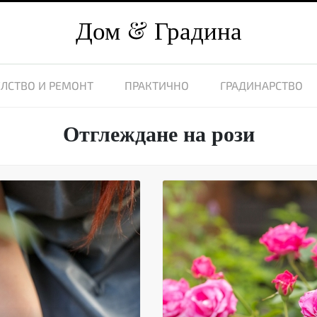
Дом
Градина
ЛСТВО И РЕМОНТ
ПРАКТИЧНО
ГРАДИНАРСТВО
Отглеждане на рози