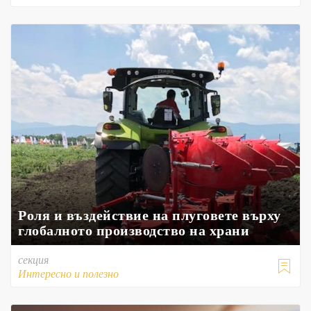
Роля и въздействие на плуговете върху
глобалното производство на храни
секция

Интересно и полезно