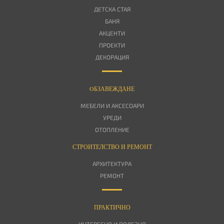
ДЕТСКА СТАЯ
БАНЯ
АКЦЕНТИ
ПРОЕКТИ
ДЕКОРАЦИЯ
OБЗАВЕЖДАНЕ
МЕБЕЛИ И АКСЕСОАРИ
УРЕДИ
ОТОПЛЕНИЕ
СТРОИТЕЛСТВО И РЕМОНТ
АРХИТЕКТУРА
РЕМОНТ
ПРАКТИЧНО