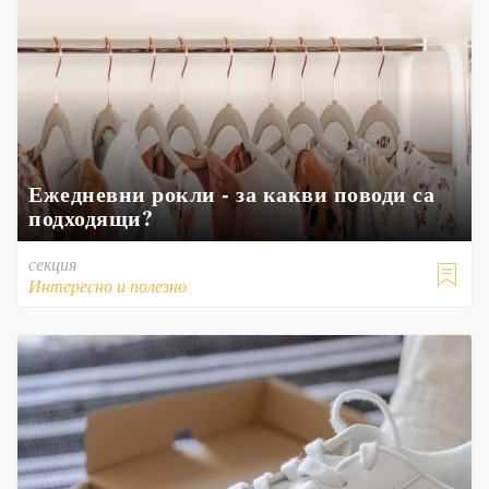
Ежедневни рокли - за какви поводи са
подходящи?
секция

Интересно и полезно