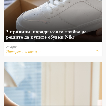
3 причини, поради които трябва да
решите да купите обувки Nike
секция

Интересно и полезно