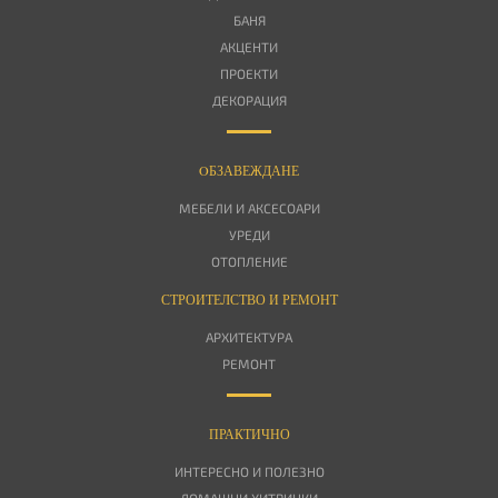
БАНЯ
АКЦЕНТИ
ПРОЕКТИ
ДЕКОРАЦИЯ
OБЗАВЕЖДАНЕ
МЕБЕЛИ И АКСЕСОАРИ
УРЕДИ
ОТОПЛЕНИЕ
СТРОИТЕЛСТВО И РЕМОНТ
АРХИТЕКТУРА
РЕМОНТ
ПРАКТИЧНО
ИНТЕРЕСНО И ПОЛЕЗНО