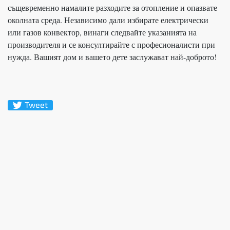
същевременно намалите разходите за отопление и опазвате
околната среда. Независимо дали избирате електрически
или газов конвектор, винаги следвайте указанията на
производителя и се консултирайте с професионалисти при
нужда. Вашият дом и вашето дете заслужават най-доброто!
Tweet