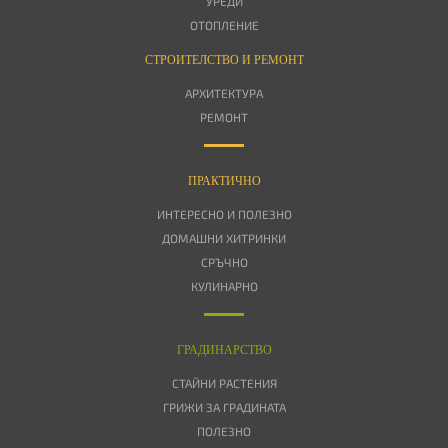
УРЕДИ
ОТОПЛЕНИЕ
СТРОИТЕЛСТВО И РЕМОНТ
АРХИТЕКТУРА
РЕМОНТ
ПРАКТИЧНО
ИНТЕРЕСНО И ПОЛЕЗНО
ДОМАШНИ ХИТРИНКИ
СРЪЧНО
КУЛИНАРНО
ГРАДИНАРСТВО
СТАЙНИ РАСТЕНИЯ
ГРИЖИ ЗА ГРАДИНАТА
ПОЛЕЗНО