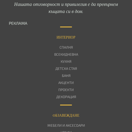
Нашата отговорност и привилегия е да превърнем
къщата си в дом.
РЕКЛАМА
ИНТЕРИОР
СПАЛНЯ
ВСЕКИДНЕВНА
КУХНЯ
ДЕТСКА СТАЯ
БАНЯ
АКЦЕНТИ
ПРОЕКТИ
ДЕКОРАЦИЯ
OБЗАВЕЖДАНЕ
МЕБЕЛИ И АКСЕСОАРИ