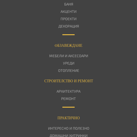
БАНЯ
АКЦЕНТИ
ПРОЕКТИ
ДЕКОРАЦИЯ
OБЗАВЕЖДАНЕ
МЕБЕЛИ И АКСЕСОАРИ
УРЕДИ
ОТОПЛЕНИЕ
СТРОИТЕЛСТВО И РЕМОНТ
АРХИТЕКТУРА
РЕМОНТ
ПРАКТИЧНО
ИНТЕРЕСНО И ПОЛЕЗНО
ДОМАШНИ ХИТРИНКИ