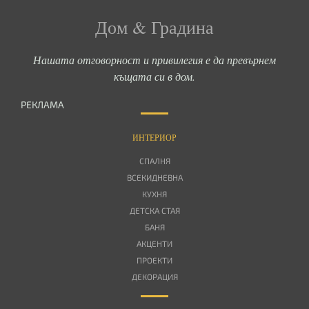
Дом & Градина
Нашата отговорност и привилегия е да превърнем
къщата си в дом.
РЕКЛАМА
ИНТЕРИОР
СПАЛНЯ
ВСЕКИДНЕВНА
КУХНЯ
ДЕТСКА СТАЯ
БАНЯ
АКЦЕНТИ
ПРОЕКТИ
ДЕКОРАЦИЯ