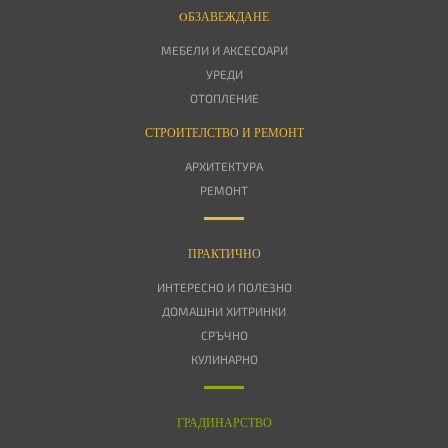
OБЗАВЕЖДАНЕ
МЕБЕЛИ И АКСЕСОАРИ
УРЕДИ
ОТОПЛЕНИЕ
СТРОИТЕЛСТВО И РЕМОНТ
АРХИТЕКТУРА
РЕМОНТ
ПРАКТИЧНО
ИНТЕРЕСНО И ПОЛЕЗНО
ДОМАШНИ ХИТРИНКИ
СРЪЧНО
КУЛИНАРНО
ГРАДИНАРСТВО