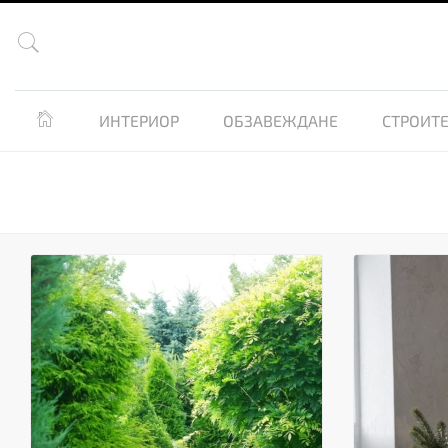


ИНТЕРИОР
ОБЗАВЕЖДАНЕ
СТРОИТЕ