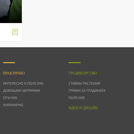

ПРАКТИЧНО
ГРАДИНАРСТВО
ИНТЕРЕСНО И ПОЛЕЗНО
СТАЙНИ РАСТЕНИЯ
ДОМАШНИ ХИТРИНКИ
ГРИЖИ ЗА ГРАДИНАТА
СРЪЧНО
ПОЛЕЗНО
КУЛИНАРНО
ИДЕИ И ДИЗАЙН