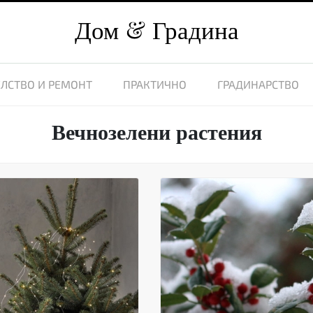
Дом
Градина
ЛСТВО И РЕМОНТ
ПРАКТИЧНО
ГРАДИНАРСТВО
Вечнозелени растения