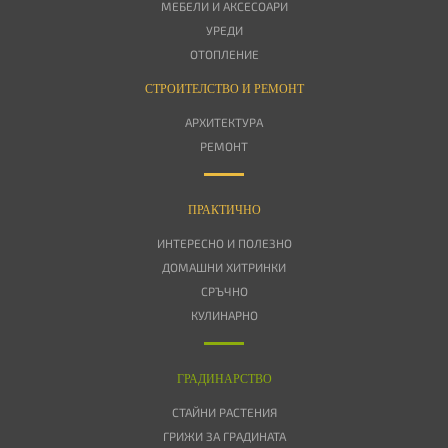
МЕБЕЛИ И АКСЕСОАРИ
УРЕДИ
ОТОПЛЕНИЕ
СТРОИТЕЛСТВО И РЕМОНТ
АРХИТЕКТУРА
РЕМОНТ
ПРАКТИЧНО
ИНТЕРЕСНО И ПОЛЕЗНО
ДОМАШНИ ХИТРИНКИ
СРЪЧНО
КУЛИНАРНО
ГРАДИНАРСТВО
СТАЙНИ РАСТЕНИЯ
ГРИЖИ ЗА ГРАДИНАТА