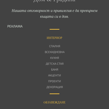
Нашата отговорност и привилегия е да превърнем
къщата си в дом.
РЕКЛАМА
ИНТЕРИОР
СПАЛНЯ
ВСЕКИДНЕВНА
КУХНЯ
ДЕТСКА СТАЯ
БАНЯ
АКЦЕНТИ
ПРОЕКТИ
ДЕКОРАЦИЯ
OБЗАВЕЖДАНЕ