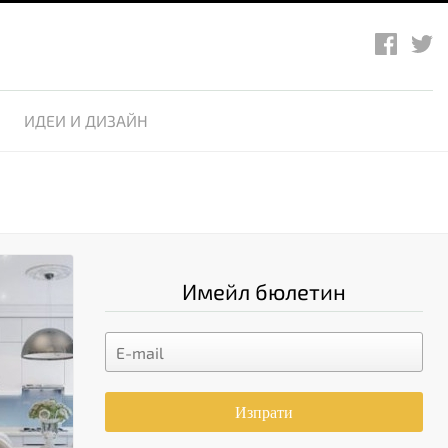
ИДЕИ И ДИЗАЙН
Имейл бюлетин
Изпрати