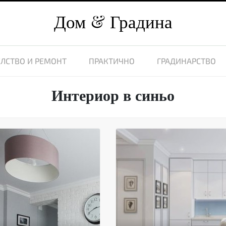
Дом
Градина
ЛСТВО И РЕМОНТ
ПРАКТИЧНО
ГРАДИНАРСТВО
Интериор в синьо