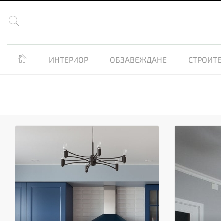


ИНТЕРИОР
ОБЗАВЕЖДАНЕ
СТРОИТЕ