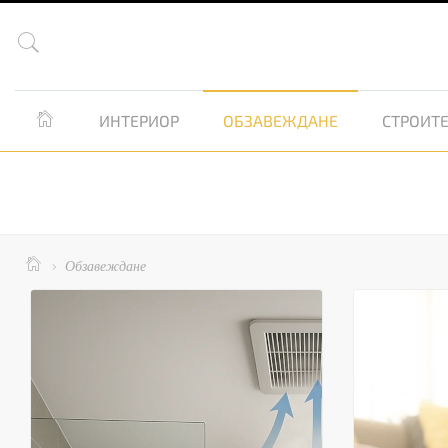


ИНТЕРИОР
ОБЗАВЕЖДАНЕ
СТРОИТЕ

Обзавеждане
