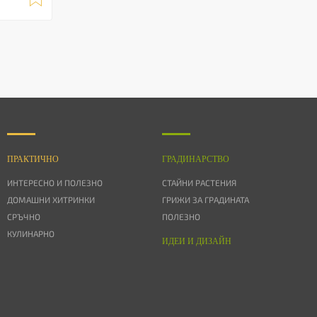
ПРАКТИЧНО
ГРАДИНАРСТВО
ИНТЕРЕСНО И ПОЛЕЗНО
СТАЙНИ РАСТЕНИЯ
ДОМАШНИ ХИТРИНКИ
ГРИЖИ ЗА ГРАДИНАТА
СРЪЧНО
ПОЛЕЗНО
КУЛИНАРНО
ИДЕИ И ДИЗАЙН