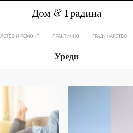
Дом
Градина
ЛСТВО И РЕМОНТ
ПРАКТИЧНО
ГРАДИНАРСТВО
Уреди