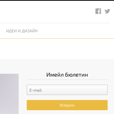
ИДЕИ И ДИЗАЙН
Имейл бюлетин
Изпрати