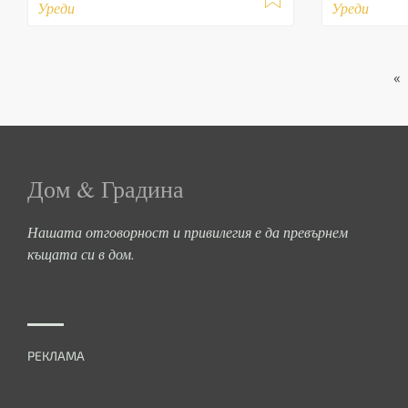
Уреди
Уреди
«
Дом & Градина
Нашата отговорност и привилегия е да превърнем
къщата си в дом.
РЕКЛАМА