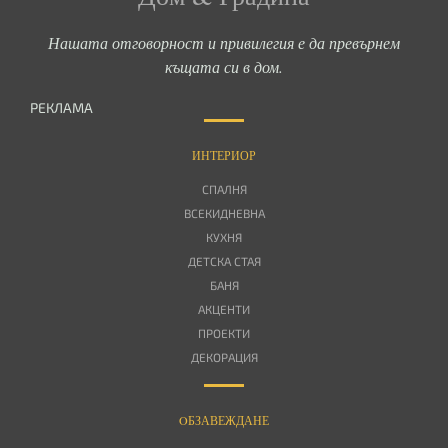
Нашата отговорност и привилегия е да превърнем
къщата си в дом.
РЕКЛАМА
ИНТЕРИОР
СПАЛНЯ
ВСЕКИДНЕВНА
КУХНЯ
ДЕТСКА СТАЯ
БАНЯ
АКЦЕНТИ
ПРОЕКТИ
ДЕКОРАЦИЯ
OБЗАВЕЖДАНЕ