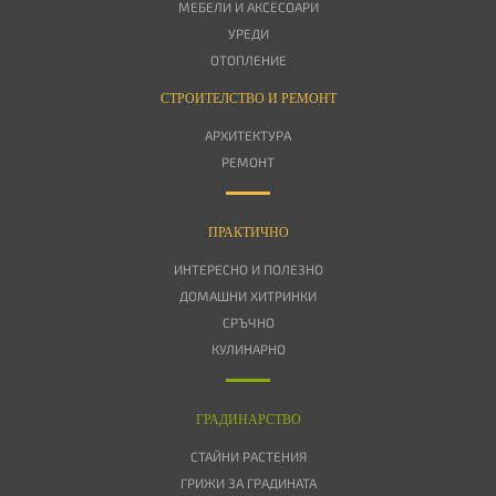
МЕБЕЛИ И АКСЕСОАРИ
УРЕДИ
ОТОПЛЕНИЕ
СТРОИТЕЛСТВО И РЕМОНТ
АРХИТЕКТУРА
РЕМОНТ
ПРАКТИЧНО
ИНТЕРЕСНО И ПОЛЕЗНО
ДОМАШНИ ХИТРИНКИ
СРЪЧНО
КУЛИНАРНО
ГРАДИНАРСТВО
СТАЙНИ РАСТЕНИЯ
ГРИЖИ ЗА ГРАДИНАТА