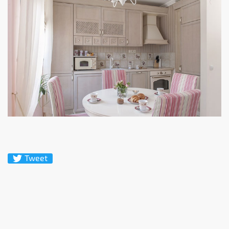
Tweet