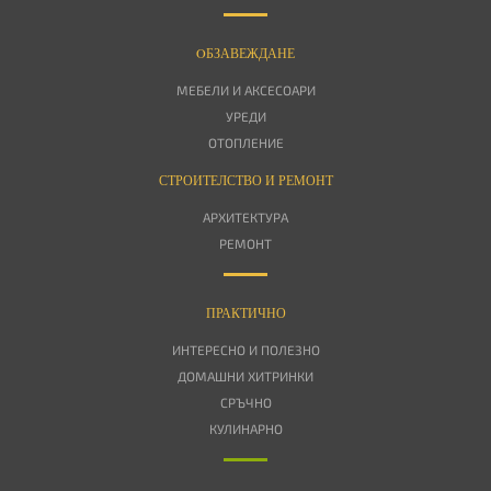
OБЗАВЕЖДАНЕ
МЕБЕЛИ И АКСЕСОАРИ
УРЕДИ
ОТОПЛЕНИЕ
СТРОИТЕЛСТВО И РЕМОНТ
АРХИТЕКТУРА
РЕМОНТ
ПРАКТИЧНО
ИНТЕРЕСНО И ПОЛЕЗНО
ДОМАШНИ ХИТРИНКИ
СРЪЧНО
КУЛИНАРНО