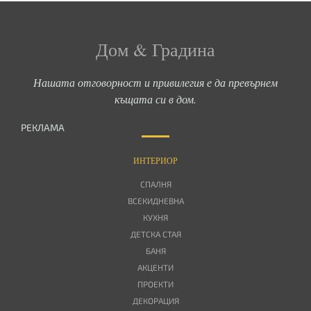
Дом & Градина
Нашата отговорност и привилегия е да превърнем
къщата си в дом.
РЕКЛАМА
ИНТЕРИОР
СПАЛНЯ
ВСЕКИДНЕВНА
КУХНЯ
ДЕТСКА СТАЯ
БАНЯ
АКЦЕНТИ
ПРОЕКТИ
ДЕКОРАЦИЯ