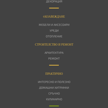
ДЕКОРАЦИЯ
OБЗАВЕЖДАНЕ
МЕБЕЛИ И АКСЕСОАРИ
УРЕДИ
ОТОПЛЕНИЕ
СТРОИТЕЛСТВО И РЕМОНТ
АРХИТЕКТУРА
РЕМОНТ
ПРАКТИЧНО
ИНТЕРЕСНО И ПОЛЕЗНО
ДОМАШНИ ХИТРИНКИ
СРЪЧНО
КУЛИНАРНО