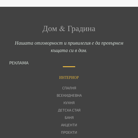
Дом & Градина
Нашата отговорност и привилегия е да превърнем
къщата си в дом.
РЕКЛАМА
ИНТЕРИОР
СПАЛНЯ
ВСЕКИДНЕВНА
КУХНЯ
ДЕТСКА СТАЯ
БАНЯ
АКЦЕНТИ
ПРОЕКТИ