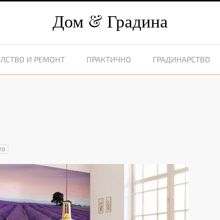
Дом
Градина
ЛСТВО И РЕМОНТ
ПРАКТИЧНО
ГРАДИНАРСТВО
ИВ