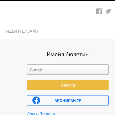
ИДЕИ И ДИЗАЙН
Имейл бюлетин
Изпрати
АБОНИРАЙ СЕ
Дом и Градина