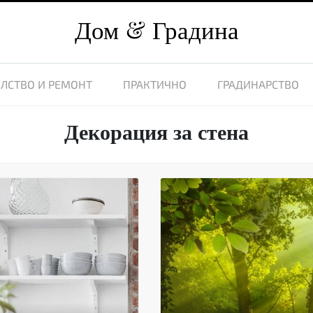
Дом
Градина
ЛСТВО И РЕМОНТ
ПРАКТИЧНО
ГРАДИНАРСТВО
Декорация за стена