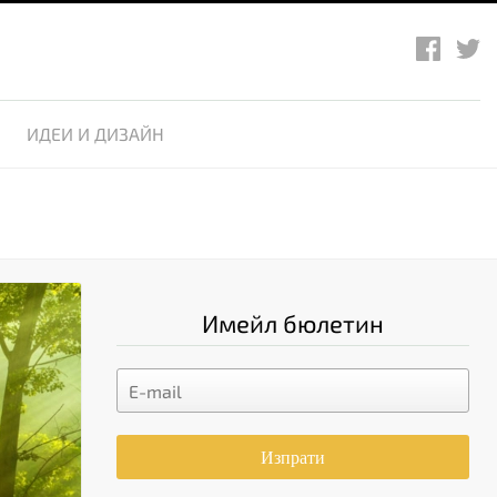
ИДЕИ И ДИЗАЙН
Имейл бюлетин
Изпрати