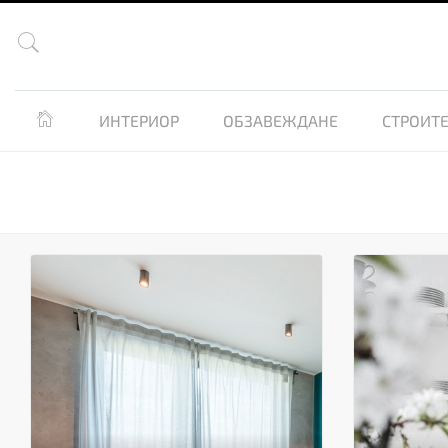


ИНТЕРИОР
ОБЗАВЕЖДАНЕ
СТРОИТЕ