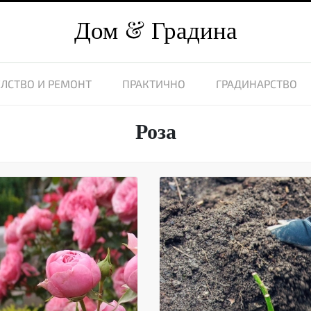
Дом
Градина
ЛСТВО И РЕМОНТ
ПРАКТИЧНО
ГРАДИНАРСТВО
Роза