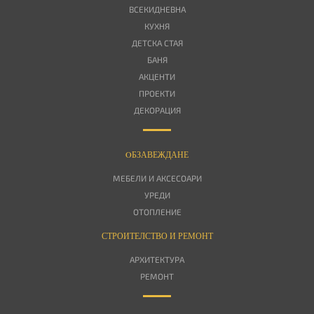
ВСЕКИДНЕВНА
КУХНЯ
ДЕТСКА СТАЯ
БАНЯ
АКЦЕНТИ
ПРОЕКТИ
ДЕКОРАЦИЯ
OБЗАВЕЖДАНЕ
МЕБЕЛИ И АКСЕСОАРИ
УРЕДИ
ОТОПЛЕНИЕ
СТРОИТЕЛСТВО И РЕМОНТ
АРХИТЕКТУРА
РЕМОНТ