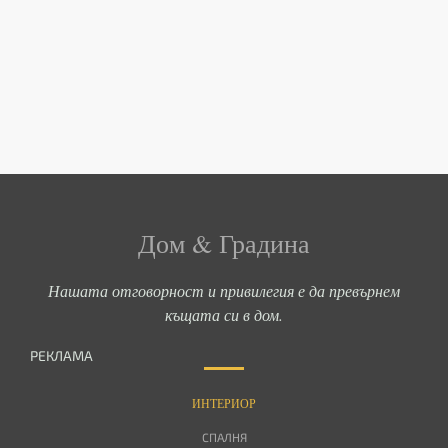
Дом & Градина
Нашата отговорност и привилегия е да превърнем
къщата си в дом.
РЕКЛАМА
ИНТЕРИОР
СПАЛНЯ