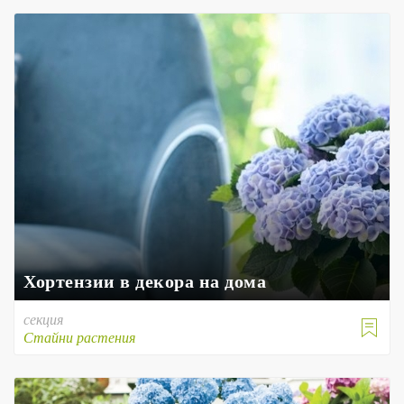
Хортензии в декора на дома
секция

Стайни растения