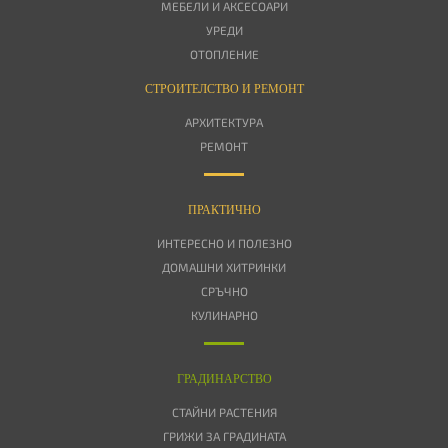
МЕБЕЛИ И АКСЕСОАРИ
УРЕДИ
ОТОПЛЕНИЕ
СТРОИТЕЛСТВО И РЕМОНТ
АРХИТЕКТУРА
РЕМОНТ
ПРАКТИЧНО
ИНТЕРЕСНО И ПОЛЕЗНО
ДОМАШНИ ХИТРИНКИ
СРЪЧНО
КУЛИНАРНО
ГРАДИНАРСТВО
СТАЙНИ РАСТЕНИЯ
ГРИЖИ ЗА ГРАДИНАТА