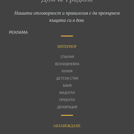
Нашата отговорност и привилегия е да превърнем
къщата си в дом.
РЕКЛАМА
ИНТЕРИОР
СПАЛНЯ
ВСЕКИДНЕВНА
КУХНЯ
ДЕТСКА СТАЯ
БАНЯ
АКЦЕНТИ
ПРОЕКТИ
ДЕКОРАЦИЯ
OБЗАВЕЖДАНЕ