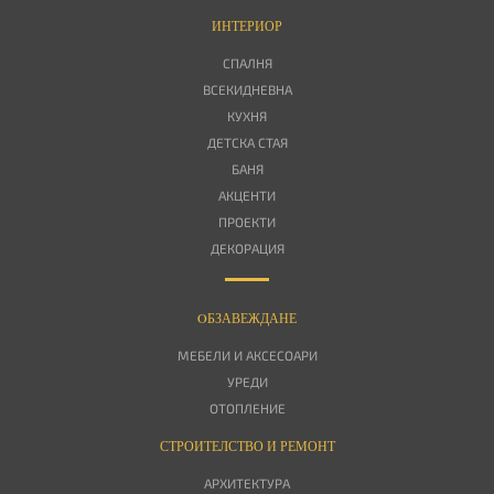
ИНТЕРИОР
СПАЛНЯ
ВСЕКИДНЕВНА
КУХНЯ
ДЕТСКА СТАЯ
БАНЯ
АКЦЕНТИ
ПРОЕКТИ
ДЕКОРАЦИЯ
OБЗАВЕЖДАНЕ
МЕБЕЛИ И АКСЕСОАРИ
УРЕДИ
ОТОПЛЕНИЕ
СТРОИТЕЛСТВО И РЕМОНТ
АРХИТЕКТУРА