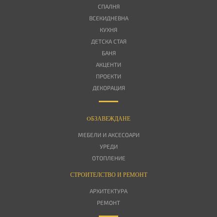
СПАЛНЯ
ВСЕКИДНЕВНА
КУХНЯ
ДЕТСКА СТАЯ
БАНЯ
АКЦЕНТИ
ПРОЕКТИ
ДЕКОРАЦИЯ
OБЗАВЕЖДАНЕ
МЕБЕЛИ И АКСЕСОАРИ
УРЕДИ
ОТОПЛЕНИЕ
СТРОИТЕЛСТВО И РЕМОНТ
АРХИТЕКТУРА
РЕМОНТ