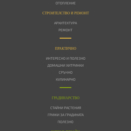
ОТОПЛЕНИЕ
СТРОИТЕЛСТВО И РЕМОНТ
АРХИТЕКТУРА
РЕМОНТ
ПРАКТИЧНО
ИНТЕРЕСНО И ПОЛЕЗНО
ДОМАШНИ ХИТРИНКИ
СРЪЧНО
КУЛИНАРНО
ГРАДИНАРСТВО
СТАЙНИ РАСТЕНИЯ
ГРИЖИ ЗА ГРАДИНАТА
ПОЛЕЗНО