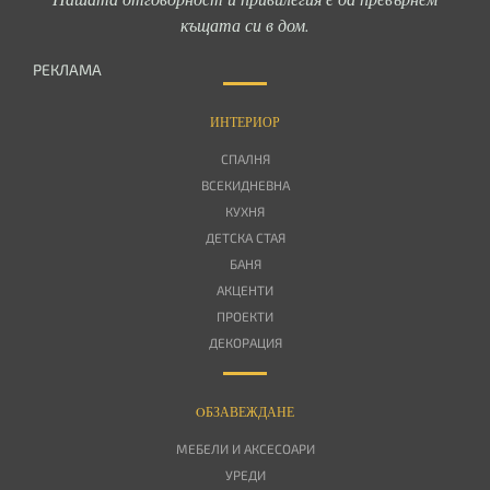
къщата си в дом.
РЕКЛАМА
ИНТЕРИОР
СПАЛНЯ
ВСЕКИДНЕВНА
КУХНЯ
ДЕТСКА СТАЯ
БАНЯ
АКЦЕНТИ
ПРОЕКТИ
ДЕКОРАЦИЯ
OБЗАВЕЖДАНЕ
МЕБЕЛИ И АКСЕСОАРИ
УРЕДИ