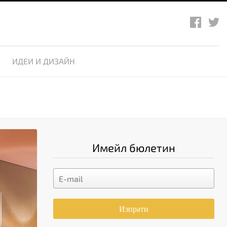
ИДЕИ И ДИЗАЙН
Имейл бюлетин
Изпрати