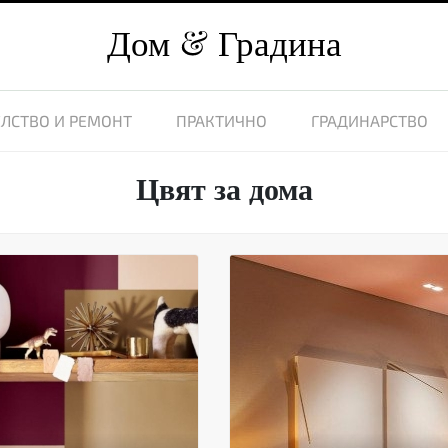
Дом
Градина
ЛСТВО И РЕМОНТ
ПРАКТИЧНО
ГРАДИНАРСТВО
Цвят за дома