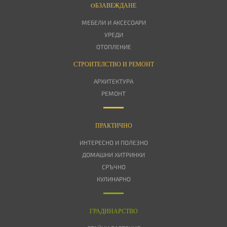
OБЗАВЕЖДАНЕ
МЕБЕЛИ И АКСЕСОАРИ
УРЕДИ
ОТОПЛЕНИЕ
СТРОИТЕЛСТВО И РЕМОНТ
АРХИТЕКТУРА
РЕМОНТ
ПРАКТИЧНО
ИНТЕРЕСНО И ПОЛЕЗНО
ДОМАШНИ ХИТРИНКИ
СРЪЧНО
КУЛИНАРНО
ГРАДИНАРСТВО