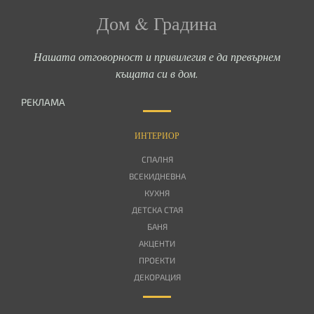
Дом & Градина
Нашата отговорност и привилегия е да превърнем
къщата си в дом.
РЕКЛАМА
ИНТЕРИОР
СПАЛНЯ
ВСЕКИДНЕВНА
КУХНЯ
ДЕТСКА СТАЯ
БАНЯ
АКЦЕНТИ
ПРОЕКТИ
ДЕКОРАЦИЯ