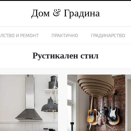
Дом
Градина
ЛСТВО И РЕМОНТ
ПРАКТИЧНО
ГРАДИНАРСТВО
Рустикален стил