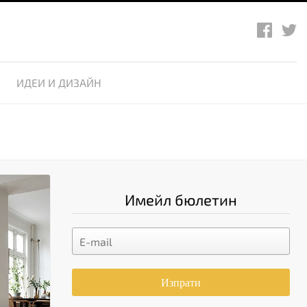
ИДЕИ И ДИЗАЙН
Имейл бюлетин
Изпрати