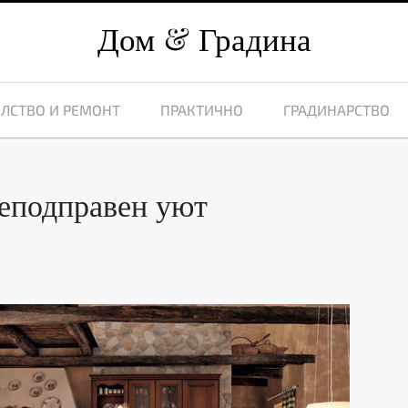
Дом
Градина
ЛСТВО И РЕМОНТ
ПРАКТИЧНО
ГРАДИНАРСТВО
неподправен уют