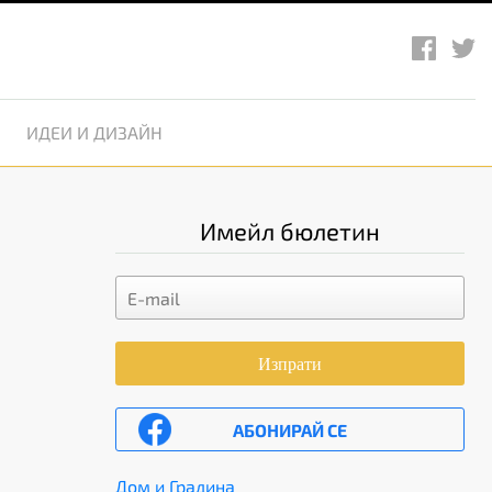
ИДЕИ И ДИЗАЙН
Имейл бюлетин
Изпрати
АБОНИРАЙ СЕ
Дом и Градина