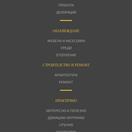
ПРОЕКТИ
ДЕКОРАЦИЯ
OБЗАВЕЖДАНЕ
МЕБЕЛИ И АКСЕСОАРИ
УРЕДИ
ОТОПЛЕНИЕ
СТРОИТЕЛСТВО И РЕМОНТ
АРХИТЕКТУРА
РЕМОНТ
ПРАКТИЧНО
ИНТЕРЕСНО И ПОЛЕЗНО
ДОМАШНИ ХИТРИНКИ
СРЪЧНО
КУЛИНАРНО