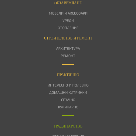
OБЗАВЕЖДАНЕ
МЕБЕЛИ И АКСЕСОАРИ
УРЕДИ
ОТОПЛЕНИЕ
СТРОИТЕЛСТВО И РЕМОНТ
АРХИТЕКТУРА
РЕМОНТ
ПРАКТИЧНО
ИНТЕРЕСНО И ПОЛЕЗНО
ДОМАШНИ ХИТРИНКИ
СРЪЧНО
КУЛИНАРНО
ГРАДИНАРСТВО