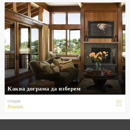
Каква дограма да изберем
секция

Ремонт