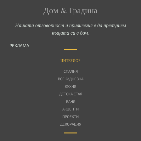
Дом & Градина
Нашата отговорност и привилегия е да превърнем
къщата си в дом.
РЕКЛАМА
ИНТЕРИОР
СПАЛНЯ
ВСЕКИДНЕВНА
КУХНЯ
ДЕТСКА СТАЯ
БАНЯ
АКЦЕНТИ
ПРОЕКТИ
ДЕКОРАЦИЯ