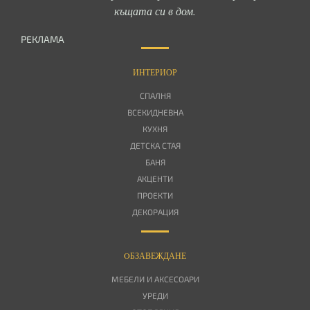
къщата си в дом.
РЕКЛАМА
ИНТЕРИОР
СПАЛНЯ
ВСЕКИДНЕВНА
КУХНЯ
ДЕТСКА СТАЯ
БАНЯ
АКЦЕНТИ
ПРОЕКТИ
ДЕКОРАЦИЯ
OБЗАВЕЖДАНЕ
МЕБЕЛИ И АКСЕСОАРИ
УРЕДИ