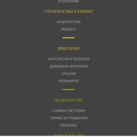
ОТОПЛЕНИЕ
СТРОИТЕЛСТВО И РЕМОНТ
АРХИТЕКТУРА
РЕМОНТ
ПРАКТИЧНО
ИНТЕРЕСНО И ПОЛЕЗНО
ДОМАШНИ ХИТРИНКИ
СРЪЧНО
КУЛИНАРНО
ГРАДИНАРСТВО
СТАЙНИ РАСТЕНИЯ
ГРИЖИ ЗА ГРАДИНАТА
ПОЛЕЗНО
ИДЕИ И ДИЗАЙН