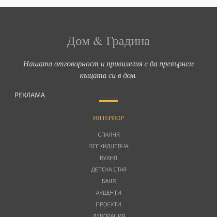
Дом & Градина
Нашата отговорност и привилегия е да превърнем
къщата си в дом.
РЕКЛАМА
ИНТЕРИОР
СПАЛНЯ
ВСЕКИДНЕВНА
КУХНЯ
ДЕТСКА СТАЯ
БАНЯ
АКЦЕНТИ
ПРОЕКТИ
ДЕКОРАЦИЯ