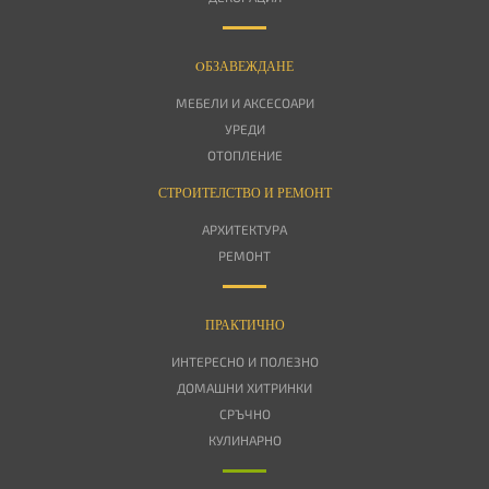
OБЗАВЕЖДАНЕ
МЕБЕЛИ И АКСЕСОАРИ
УРЕДИ
ОТОПЛЕНИЕ
СТРОИТЕЛСТВО И РЕМОНТ
АРХИТЕКТУРА
РЕМОНТ
ПРАКТИЧНО
ИНТЕРЕСНО И ПОЛЕЗНО
ДОМАШНИ ХИТРИНКИ
СРЪЧНО
КУЛИНАРНО