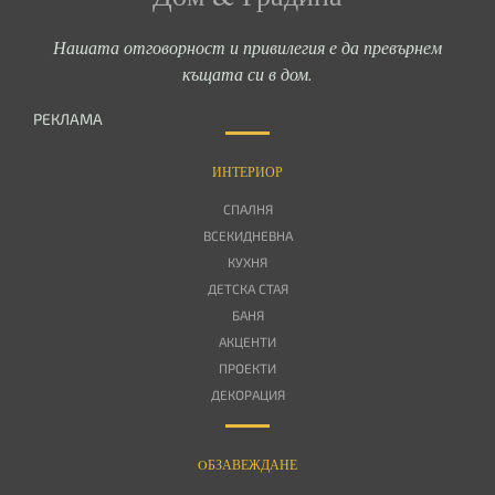
Нашата отговорност и привилегия е да превърнем
къщата си в дом.
РЕКЛАМА
ИНТЕРИОР
СПАЛНЯ
ВСЕКИДНЕВНА
КУХНЯ
ДЕТСКА СТАЯ
БАНЯ
АКЦЕНТИ
ПРОЕКТИ
ДЕКОРАЦИЯ
OБЗАВЕЖДАНЕ