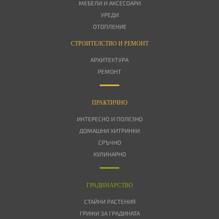
МЕБЕЛИ И АКСЕСОАРИ
УРЕДИ
ОТОПЛЕНИЕ
СТРОИТЕЛСТВО И РЕМОНТ
АРХИТЕКТУРА
РЕМОНТ
ПРАКТИЧНО
ИНТЕРЕСНО И ПОЛЕЗНО
ДОМАШНИ ХИТРИНКИ
СРЪЧНО
КУЛИНАРНО
ГРАДИНАРСТВО
СТАЙНИ РАСТЕНИЯ
ГРИЖИ ЗА ГРАДИНАТА