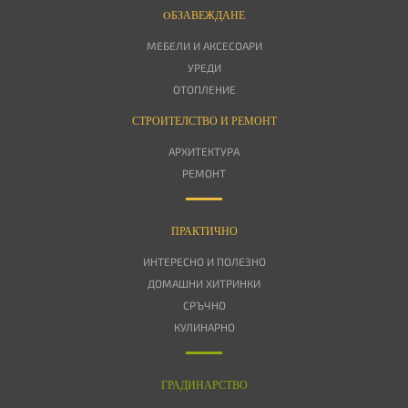
OБЗАВЕЖДАНЕ
МЕБЕЛИ И АКСЕСОАРИ
УРЕДИ
ОТОПЛЕНИЕ
СТРОИТЕЛСТВО И РЕМОНТ
АРХИТЕКТУРА
РЕМОНТ
ПРАКТИЧНО
ИНТЕРЕСНО И ПОЛЕЗНО
ДОМАШНИ ХИТРИНКИ
СРЪЧНО
КУЛИНАРНО
ГРАДИНАРСТВО