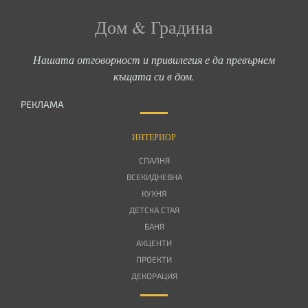
Дом & Градина
Нашата отговорност и привилегия е да превърнем
къщата си в дом.
РЕКЛАМА
ИНТЕРИОР
СПАЛНЯ
ВСЕКИДНЕВНА
КУХНЯ
ДЕТСКА СТАЯ
БАНЯ
АКЦЕНТИ
ПРОЕКТИ
ДЕКОРАЦИЯ