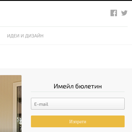
ИДЕИ И ДИЗАЙН
Имейл бюлетин
Изпрати