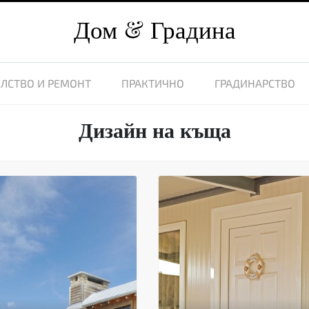
Дом
Градина
ЛСТВО И РЕМОНТ
ПРАКТИЧНО
ГРАДИНАРСТВО
Дизайн на къща