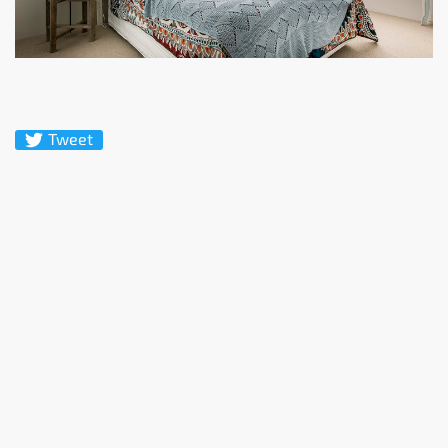
Tweet