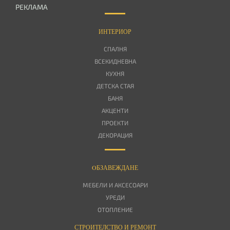
РЕКЛАМА
ИНТЕРИОР
СПАЛНЯ
ВСЕКИДНЕВНА
КУХНЯ
ДЕТСКА СТАЯ
БАНЯ
АКЦЕНТИ
ПРОЕКТИ
ДЕКОРАЦИЯ
OБЗАВЕЖДАНЕ
МЕБЕЛИ И АКСЕСОАРИ
УРЕДИ
ОТОПЛЕНИЕ
СТРОИТЕЛСТВО И РЕМОНТ