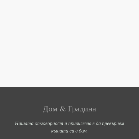
Дом & Градина
Нашата отговорност и привилегия е да превърнем
къщата си в дом.