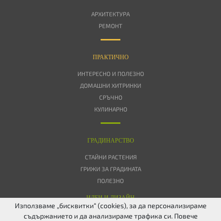
АРХИТЕКТУРА
РЕМОНТ
ПРАКТИЧНО
ИНТЕРЕСНО И ПОЛЕЗНО
ДОМАШНИ ХИТРИНКИ
СРЪЧНО
КУЛИНАРНО
ГРАДИНАРСТВО
СТАЙНИ РАСТЕНИЯ
ГРИЖИ ЗА ГРАДИНАТА
ПОЛЕЗНО
ИДЕИ И ДИЗАЙН
Използваме „бисквитки“ (cookies), за да персонализираме
съдържанието и да анализираме трафика си. Повече