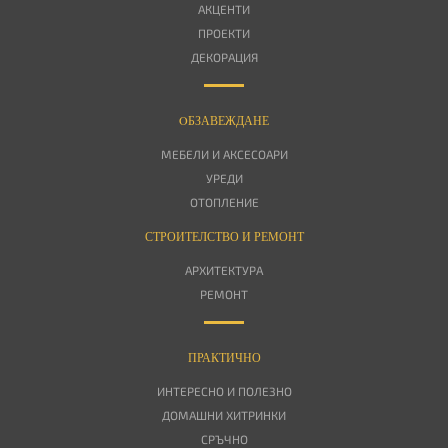
АКЦЕНТИ
ПРОЕКТИ
ДЕКОРАЦИЯ
OБЗАВЕЖДАНЕ
МЕБЕЛИ И АКСЕСОАРИ
УРЕДИ
ОТОПЛЕНИЕ
СТРОИТЕЛСТВО И РЕМОНТ
АРХИТЕКТУРА
РЕМОНТ
ПРАКТИЧНО
ИНТЕРЕСНО И ПОЛЕЗНО
ДОМАШНИ ХИТРИНКИ
СРЪЧНО