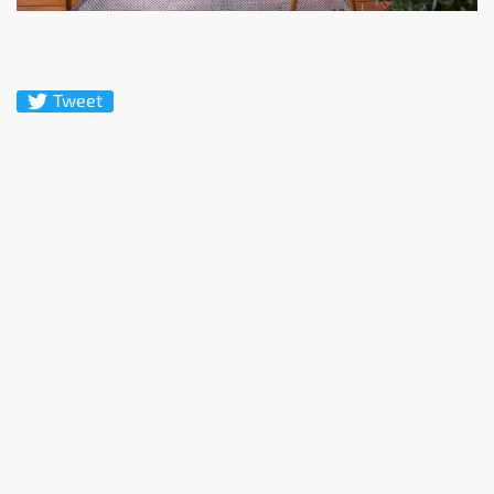
Tweet