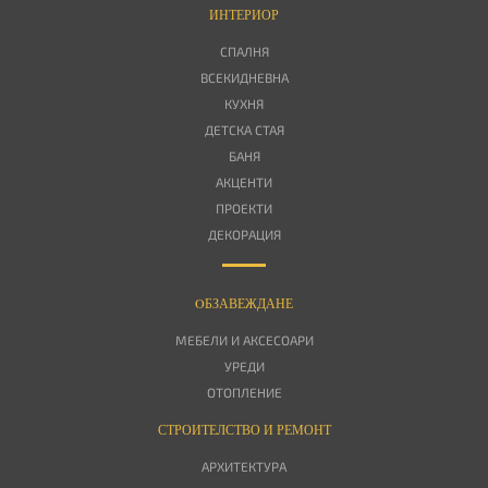
ИНТЕРИОР
СПАЛНЯ
ВСЕКИДНЕВНА
КУХНЯ
ДЕТСКА СТАЯ
БАНЯ
АКЦЕНТИ
ПРОЕКТИ
ДЕКОРАЦИЯ
OБЗАВЕЖДАНЕ
МЕБЕЛИ И АКСЕСОАРИ
УРЕДИ
ОТОПЛЕНИЕ
СТРОИТЕЛСТВО И РЕМОНТ
АРХИТЕКТУРА