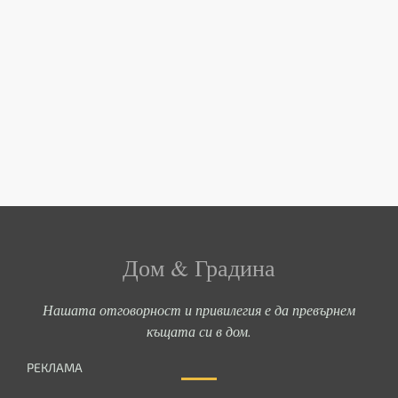
Дом & Градина
Нашата отговорност и привилегия е да превърнем
къщата си в дом.
РЕКЛАМА