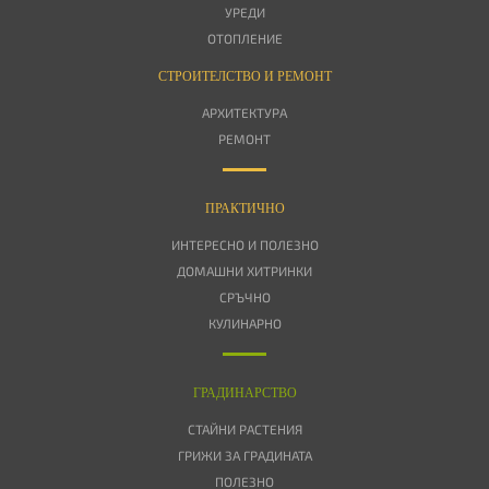
УРЕДИ
ОТОПЛЕНИЕ
СТРОИТЕЛСТВО И РЕМОНТ
АРХИТЕКТУРА
РЕМОНТ
ПРАКТИЧНО
ИНТЕРЕСНО И ПОЛЕЗНО
ДОМАШНИ ХИТРИНКИ
СРЪЧНО
КУЛИНАРНО
ГРАДИНАРСТВО
СТАЙНИ РАСТЕНИЯ
ГРИЖИ ЗА ГРАДИНАТА
ПОЛЕЗНО