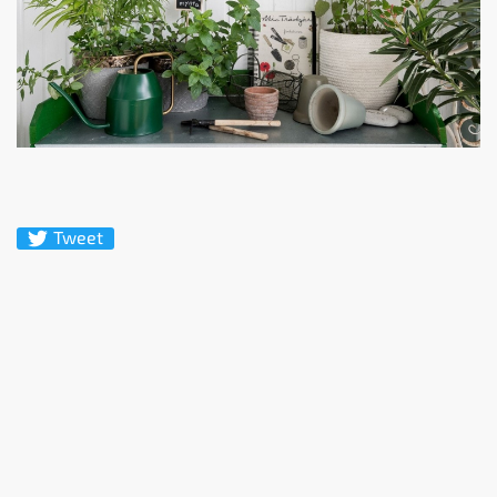
Tweet