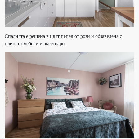
Спалнята е решена в цвят пепел от рози и обзаведена с
плетени мебели и аксесоари.