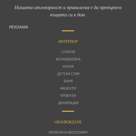
Нашата отговорност и привилегия е да превърнем
къщата си в дом.
РЕКЛАМА
ИНТЕРИОР
СПАЛНЯ
ВСЕКИДНЕВНА
КУХНЯ
ДЕТСКА СТАЯ
БАНЯ
АКЦЕНТИ
ПРОЕКТИ
ДЕКОРАЦИЯ
OБЗАВЕЖДАНЕ
МЕБЕЛИ И АКСЕСОАРИ