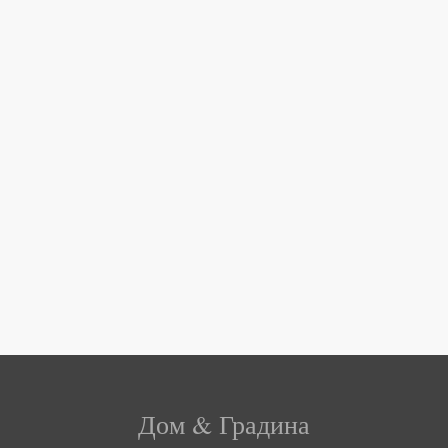
Дом & Градина