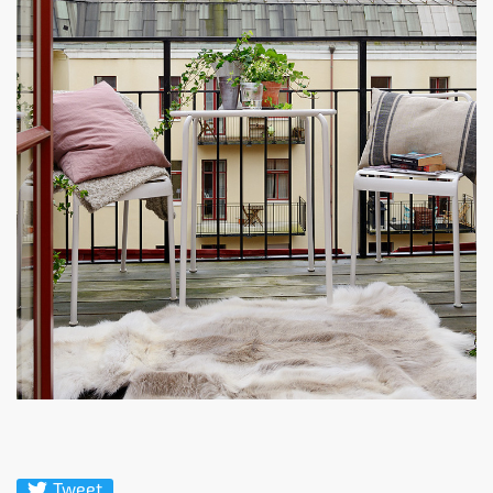
Tweet