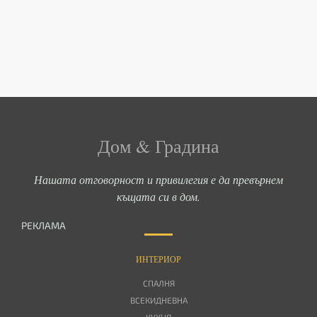
Дом & Градина
Нашата отговорност и привилегия е да превърнем
къщата си в дом.
РЕКЛАМА
ИНТЕРИОР
СПАЛНЯ
ВСЕКИДНЕВНА