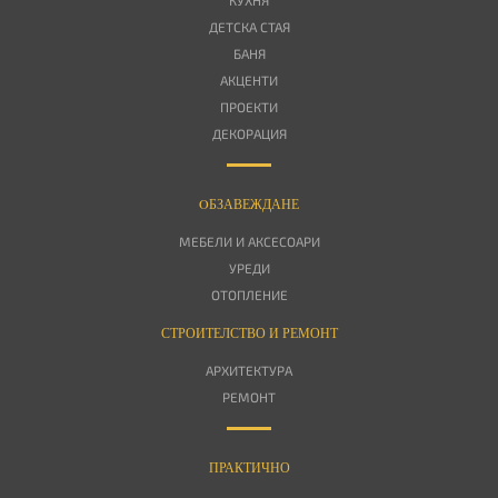
КУХНЯ
ДЕТСКА СТАЯ
БАНЯ
АКЦЕНТИ
ПРОЕКТИ
ДЕКОРАЦИЯ
OБЗАВЕЖДАНЕ
МЕБЕЛИ И АКСЕСОАРИ
УРЕДИ
ОТОПЛЕНИЕ
СТРОИТЕЛСТВО И РЕМОНТ
АРХИТЕКТУРА
РЕМОНТ
ПРАКТИЧНО