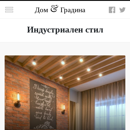

Дом
Градина
Индустриален стил