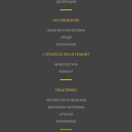
ДЕКОРАЦИЯ
OБЗАВЕЖДАНЕ
МЕБЕЛИ И АКСЕСОАРИ
УРЕДИ
ОТОПЛЕНИЕ
СТРОИТЕЛСТВО И РЕМОНТ
АРХИТЕКТУРА
РЕМОНТ
ПРАКТИЧНО
ИНТЕРЕСНО И ПОЛЕЗНО
ДОМАШНИ ХИТРИНКИ
СРЪЧНО
КУЛИНАРНО