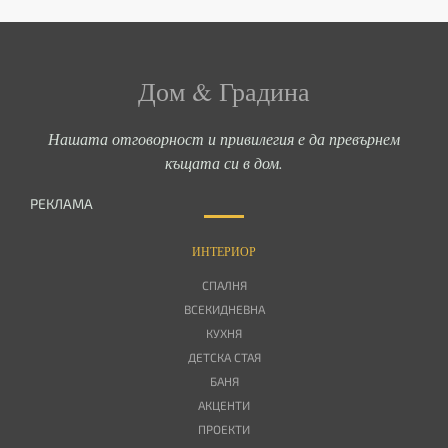
Дом & Градина
Нашата отговорност и привилегия е да превърнем
къщата си в дом.
РЕКЛАМА
ИНТЕРИОР
СПАЛНЯ
ВСЕКИДНЕВНА
КУХНЯ
ДЕТСКА СТАЯ
БАНЯ
АКЦЕНТИ
ПРОЕКТИ