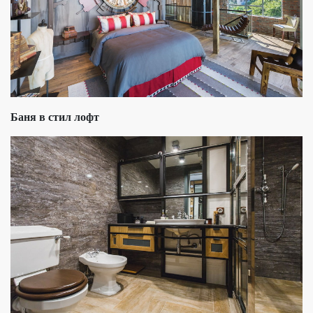
Баня в стил лофт