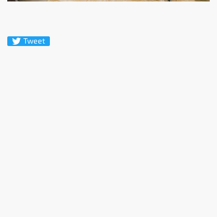
Tweet