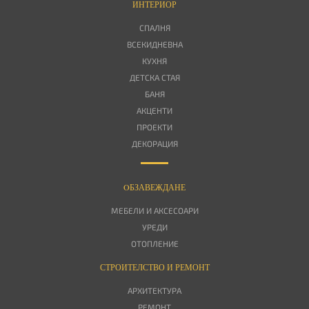
ИНТЕРИОР
СПАЛНЯ
ВСЕКИДНЕВНА
КУХНЯ
ДЕТСКА СТАЯ
БАНЯ
АКЦЕНТИ
ПРОЕКТИ
ДЕКОРАЦИЯ
OБЗАВЕЖДАНЕ
МЕБЕЛИ И АКСЕСОАРИ
УРЕДИ
ОТОПЛЕНИЕ
СТРОИТЕЛСТВО И РЕМОНТ
АРХИТЕКТУРА
РЕМОНТ