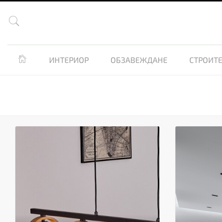


ИНТЕРИОР
ОБЗАВЕЖДАНЕ
СТРОИТЕ