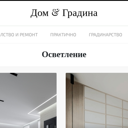
Дом
Градина
ЛСТВО И РЕМОНТ
ПРАКТИЧНО
ГРАДИНАРСТВО
Осветление