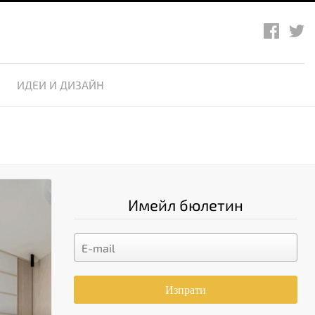
ИДЕИ И ДИЗАЙН
Имейл бюлетин
Изпрати