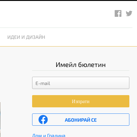
ИДЕИ И ДИЗАЙН
Имейл бюлетин
Изпрати
АБОНИРАЙ СЕ
Дом и Градина