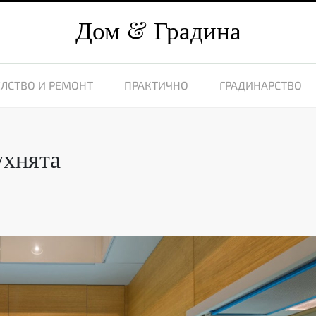
Дом
Градина
ЛСТВО И РЕМОНТ
ПРАКТИЧНО
ГРАДИНАРСТВО
ухнята