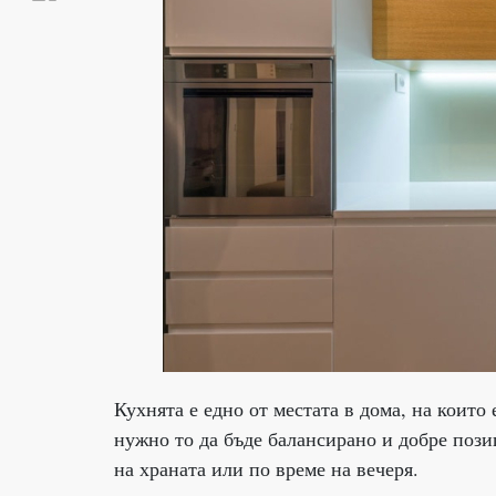
Кухнята е едно от местата в дома, на които
нужно то да бъде балансирано и добре поз
на храната или по време на вечеря.