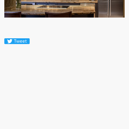
Tweet