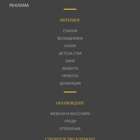
РЕКЛАМА
ИНТЕРИОР
СПАЛНЯ
ВСЕКИДНЕВНА
КУХНЯ
ДЕТСКА СТАЯ
БАНЯ
АКЦЕНТИ
ПРОЕКТИ
ДЕКОРАЦИЯ
OБЗАВЕЖДАНЕ
МЕБЕЛИ И АКСЕСОАРИ
УРЕДИ
ОТОПЛЕНИЕ
СТРОИТЕЛСТВО И РЕМОНТ