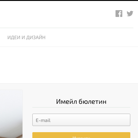
ИДЕИ И ДИЗАЙН
Имейл бюлетин