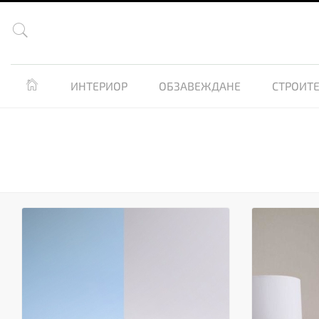


ИНТЕРИОР
ОБЗАВЕЖДАНЕ
СТРОИТЕ