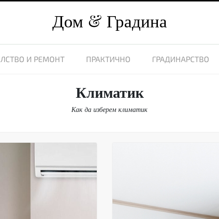
Дом
Градина
ЛСТВО И РЕМОНТ
ПРАКТИЧНО
ГРАДИНАРСТВО
Климатик
Как да изберем климатик