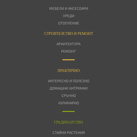
МЕБЕЛИ И АКСЕСОАРИ
УРЕДИ
ОТОПЛЕНИЕ
СТРОИТЕЛСТВО И РЕМОНТ
АРХИТЕКТУРА
РЕМОНТ
ПРАКТИЧНО
ИНТЕРЕСНО И ПОЛЕЗНО
ДОМАШНИ ХИТРИНКИ
СРЪЧНО
КУЛИНАРНО
ГРАДИНАРСТВО
СТАЙНИ РАСТЕНИЯ