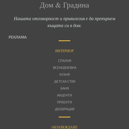
Дом & Градина
Нашата отговорност и привилегия е да превърнем
къщата си в дом.
РЕКЛАМА
ИНТЕРИОР
СПАЛНЯ
ВСЕКИДНЕВНА
КУХНЯ
ДЕТСКА СТАЯ
БАНЯ
АКЦЕНТИ
ПРОЕКТИ
ДЕКОРАЦИЯ
OБЗАВЕЖДАНЕ