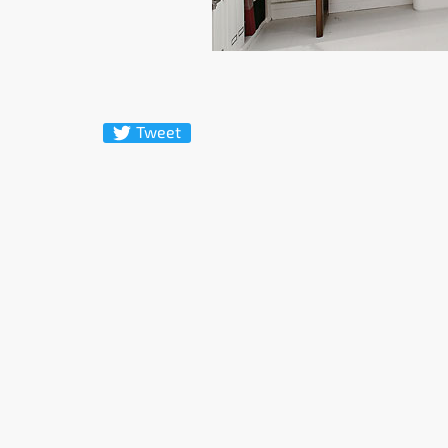
Tweet