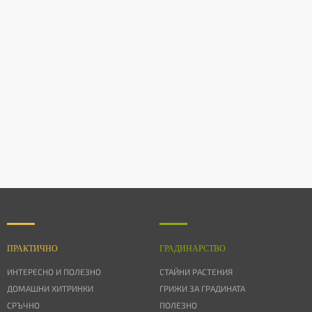
ПРАКТИЧНО
ГРАДИНАРСТВО
ИНТЕРЕСНО И ПОЛЕЗНО
СТАЙНИ РАСТЕНИЯ
ДОМАШНИ ХИТРИНКИ
ГРИЖИ ЗА ГРАДИНАТА
СРЪЧНО
ПОЛЕЗНО