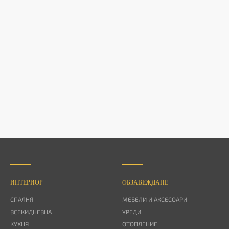
ИНТЕРИОР
OБЗАВЕЖДАНЕ
СПАЛНЯ
МЕБЕЛИ И АКСЕСОАРИ
ВСЕКИДНЕВНА
УРЕДИ
КУХНЯ
ОТОПЛЕНИЕ