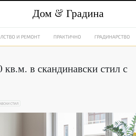
Дом
Градина
ЛСТВО И РЕМОНТ
ПРАКТИЧНО
ГРАДИНАРСТВО
кв.м. в скандинавски стил с
АВСКИ СТИЛ