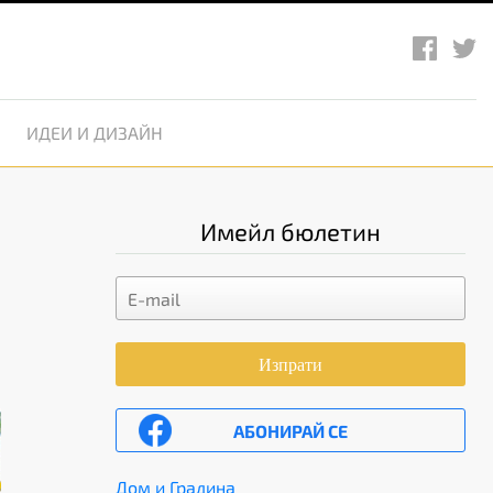
ИДЕИ И ДИЗАЙН
Имейл бюлетин
Изпрати
АБОНИРАЙ СЕ
Дом и Градина