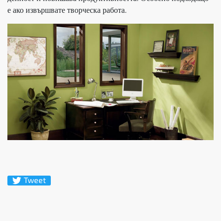
е ако извършвате творческа работа.
Tweet