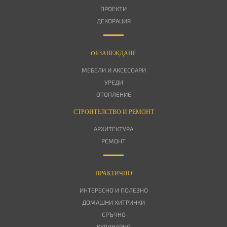
ПРОЕКТИ
ДЕКОРАЦИЯ
OБЗАВЕЖДАНЕ
МЕБЕЛИ И АКСЕСОАРИ
УРЕДИ
ОТОПЛЕНИЕ
СТРОИТЕЛСТВО И РЕМОНТ
АРХИТЕКТУРА
РЕМОНТ
ПРАКТИЧНО
ИНТЕРЕСНО И ПОЛЕЗНО
ДОМАШНИ ХИТРИНКИ
СРЪЧНО
КУЛИНАРНО