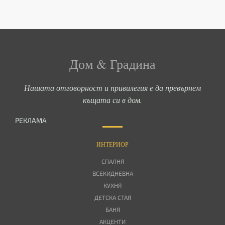
Дом & Градина
Нашата отговорност и привилегия е да превърнем
къщата си в дом.
РЕКЛАМА
ИНТЕРИОР
СПАЛНЯ
ВСЕКИДНЕВНА
КУХНЯ
ДЕТСКА СТАЯ
БАНЯ
АКЦЕНТИ