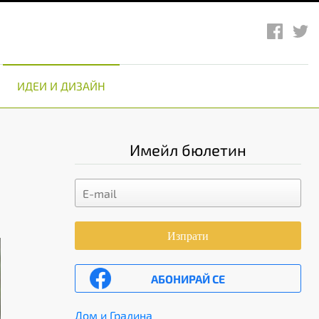
ИДЕИ И ДИЗАЙН
Имейл бюлетин
Изпрати
АБОНИРАЙ СЕ
Дом и Градина