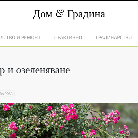
Дом
Градина
ЛСТВО И РЕМОНТ
ПРАКТИЧНО
ГРАДИНАРСТВО
ор и озеленяване
ВА РОЗА