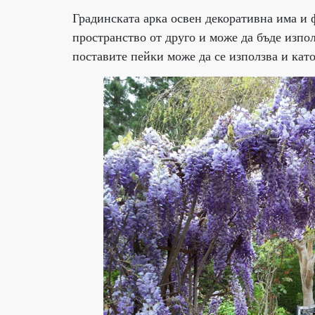
Градинската арка освен декоративна има и 
пространство от друго и може да бъде изпол
поставите пейки може да се използва и като 