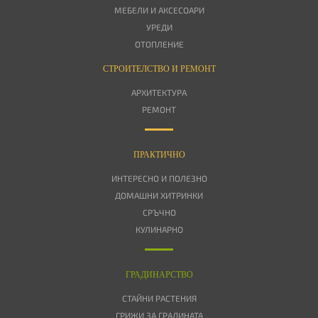
МЕБЕЛИ И АКСЕСОАРИ
УРЕДИ
ОТОПЛЕНИЕ
СТРОИТЕЛСТВО И РЕМОНТ
АРХИТЕКТУРА
РЕМОНТ
ПРАКТИЧНО
ИНТЕРЕСНО И ПОЛЕЗНО
ДОМАШНИ ХИТРИНКИ
СРЪЧНО
КУЛИНАРНО
ГРАДИНАРСТВО
СТАЙНИ РАСТЕНИЯ
ГРИЖИ ЗА ГРАДИНАТА