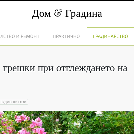
Дом
Градина
ЛСТВО И РЕМОНТ
ПРАКТИЧНО
ГРАДИНАРСТВО
е грешки при отглеждането на
ГРАДИНСКИ РОЗИ