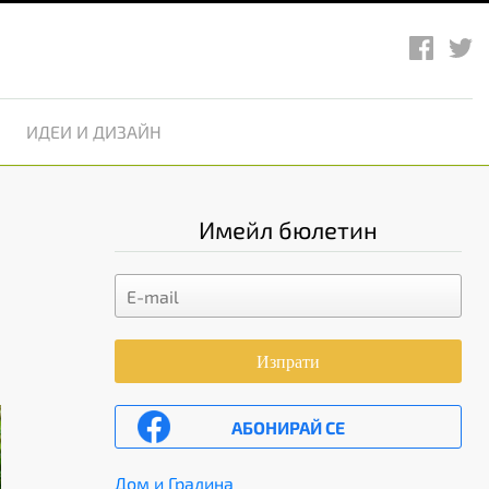
ИДЕИ И ДИЗАЙН
Имейл бюлетин
Изпрати
АБОНИРАЙ СЕ
Дом и Градина